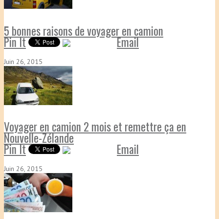
5 bonnes raisons de voyager en camion
Pin It
Email
Juin 26, 2015
Voyager en camion 2 mois et remettre ça en
Nouvelle-Zélande
Pin It
Email
Juin 26, 2015