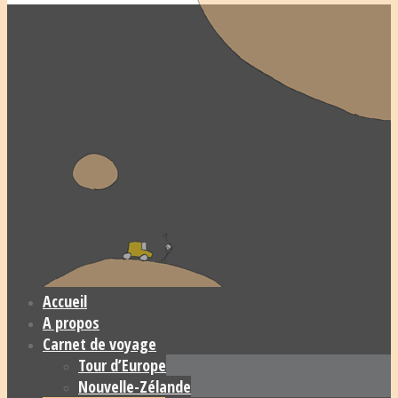
Accueil
A propos
Carnet de voyage
Tour d’Europe
Nouvelle-Zélande