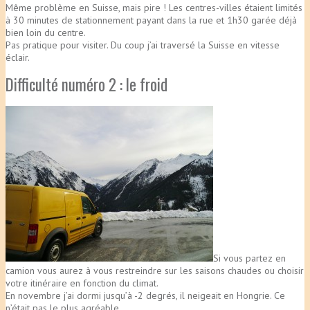
Même problème en Suisse, mais pire ! Les centres-villes étaient limités
à 30 minutes de stationnement payant dans la rue et 1h30 garée déjà
bien loin du centre.
Pas pratique pour visiter. Du coup j’ai traversé la Suisse en vitesse
éclair.
Difficulté numéro 2 : le froid
Si vous partez en
camion vous aurez à vous restreindre sur les saisons chaudes ou choisir
votre itinéraire en fonction du climat.
En novembre j’ai dormi jusqu’à -2 degrés, il neigeait en Hongrie. Ce
n’était pas le plus agréable.