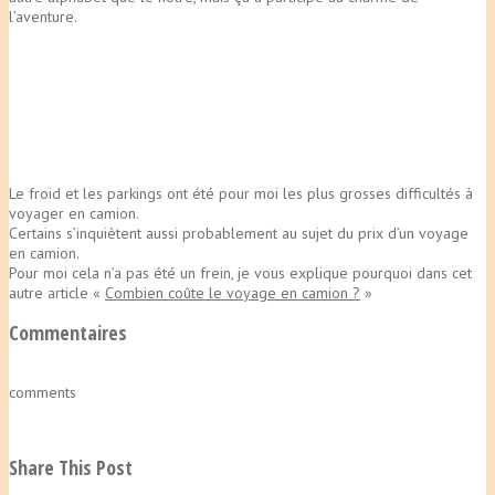
l’aventure.
Le froid et les parkings ont été pour moi les plus grosses difficultés à
voyager en camion.
Certains s’inquiètent aussi probablement au sujet du prix d’un voyage
en camion.
Pour moi cela n’a pas été un frein, je vous explique pourquoi dans cet
autre article «
Combien coûte le voyage en camion ?
»
Commentaires
comments
Share This Post