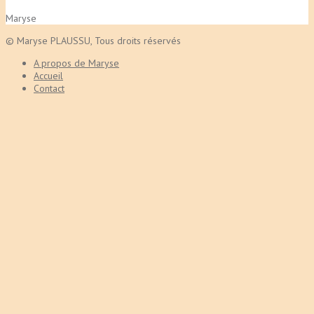
Maryse
©
Maryse PLAUSSU
, Tous droits réservés
A propos de Maryse
Accueil
Contact